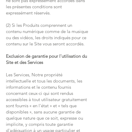
ne sont pas expressément accordés dans
les présentes conditions sont
expressément réservés.
(2) Si les Produits comprennent un
contenu numérique comme de la musique
ou des vidéos, les droits indiqués pour ce
contenu sur le Site vous seront accordés.
Exclusion de garantie pour l'utilisation du
Site et des Services
Les Services, Notre propriété
intellectuelle et tous les documents, les
informations et le contenu fournis
concernant ceux-ci qui sont rendus
accessibles à tout utilisateur gratuitement
sont fournis « en l'état » et « tels que
disponibles », sans aucune garantie de
quelque nature que ce soit, expresse ou
implicite, y compris toute garantie
d'adéquation à un usage particulier et