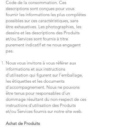
Code de la consommation. Ces
descriptions sont conçues pour vous
fournir les informations les plus complètes
possibles sur ces caractéristiques, sans
être exhaustives. Les photographies, les
dessins et les descriptions des Produits
et/ou Services sont fournis à titre
purement indicatif et ne nous engagent
pas.
Nous vous invitons à vous référer aux
informations et aux instructions
d'utilisation qui figurent sur l’emballage,
les étiquettes et les documents
d'accompagnement. Nous ne pouvons
être tenus pour responsables d’un
dommage résultant du non-respect de ces
instructions d'utilisation des Produits
et/ou Services fournis sur notre site web.
Achat de Produits