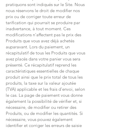
pratiquons sont indiqués sur le Site. Nous
nous réservons le droit de modifier nos
prix ou de corriger toute erreur de
tarification qui pourrait se produire par
inadvertance, à tout moment. Ces
modifications n'affectent pas le prix des
Produits que vous avez déjà achetés
auparavant. Lors du paiement, un
récapitulatif de tous les Produits que vous
avez placés dans votre panier vous sera
présenté. Ce récapitulatif reprend les
caractéristiques essentielles de chaque
produit ainsi que le prix total de tous les
produits, la taxe sur la valeur ajoutée
(TVA) applicable et les frais d'envoi, selon
le cas. La page de paiement vous donne
également la possibilité de vérifier et, si
nécessaire, de modifier ou retirer des
Produits, ou de modifier les quantités. Si
nécessaire, vous pouvez également
identifier et corriger les erreurs de saisie