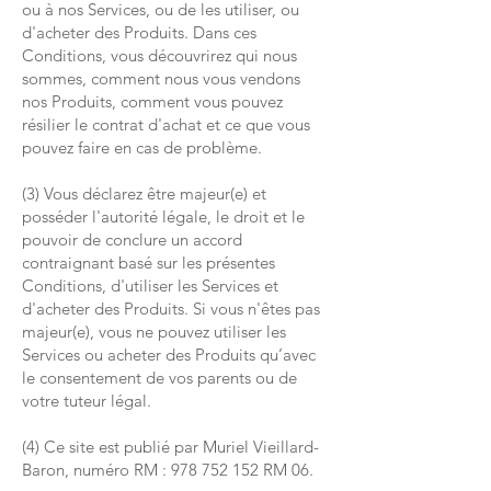
ou à nos Services, ou de les utiliser, ou
d'acheter des Produits. Dans ces
Conditions, vous découvrirez qui nous
sommes, comment nous vous vendons
nos Produits, comment vous pouvez
résilier le contrat d'achat et ce que vous
pouvez faire en cas de problème.
(3) Vous déclarez être majeur(e) et
posséder l'autorité légale, le droit et le
pouvoir de conclure un accord
contraignant basé sur les présentes
Conditions, d'utiliser les Services et
d'acheter des Produits. Si vous n'êtes pas
majeur(e), vous ne pouvez utiliser les
Services ou acheter des Produits qu’avec
le consentement de vos parents ou de
votre tuteur légal.
(4) Ce site est publié par Muriel Vieillard-
Baron, numéro RM :
978 752 152
RM 06.