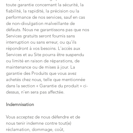
toute garantie concernant la sécurité, la
fiabilité, la rapidité, la précision ou la
performance de nos services, sauf en cas
de non-divulgation malveillante de
défauts. Nous ne garantissons pas que nos
Services gratuits seront fournis sans
interruption ou sans erreur, ou qu'ils
répondront à vos besoins. L'accès aux
Services et au Site pourra être suspendu
ou limité en raison de réparations, de
maintenance ou de mises à jour. La
garantie des Produits que vous avez
achetés chez nous, telle que mentionnée
dans la section « Garantie du produit » ci-
dessus, n'en sera pas affectée.
Indemnisation
Vous acceptez de nous défendre et de
nous tenir indemne contre tout(e)
réclamation, dommage, coût,