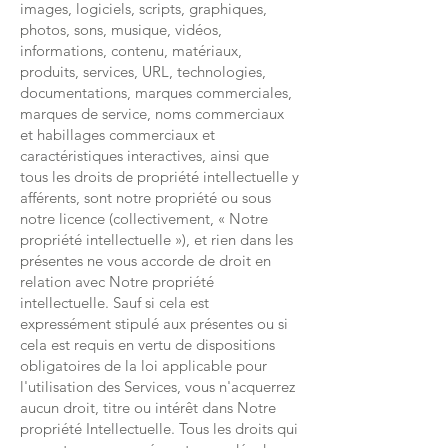
images, logiciels, scripts, graphiques,
photos, sons, musique, vidéos,
informations, contenu, matériaux,
produits, services, URL, technologies,
documentations, marques commerciales,
marques de service, noms commerciaux
et habillages commerciaux et
caractéristiques interactives, ainsi que
tous les droits de propriété intellectuelle y
afférents, sont notre propriété ou sous
notre licence (collectivement, « Notre
propriété intellectuelle »), et rien dans les
présentes ne vous accorde de droit en
relation avec Notre propriété
intellectuelle. Sauf si cela est
expressément stipulé aux présentes ou si
cela est requis en vertu de dispositions
obligatoires de la loi applicable pour
l'utilisation des Services, vous n'acquerrez
aucun droit, titre ou intérêt dans Notre
propriété Intellectuelle. Tous les droits qui