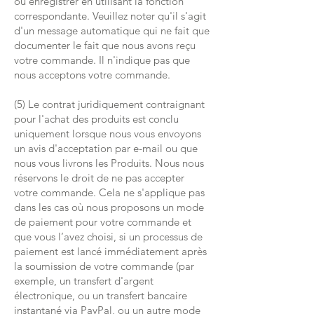
ou enregistrer en utilisant la fonction
correspondante. Veuillez noter qu'il s'agit
d'un message automatique qui ne fait que
documenter le fait que nous avons reçu
votre commande. Il n'indique pas que
nous acceptons votre commande.
(5) Le contrat juridiquement contraignant
pour l'achat des produits est conclu
uniquement lorsque nous vous envoyons
un avis d'acceptation par e-mail ou que
nous vous livrons les Produits. Nous nous
réservons le droit de ne pas accepter
votre commande. Cela ne s'applique pas
dans les cas où nous proposons un mode
de paiement pour votre commande et
que vous l’avez choisi, si un processus de
paiement est lancé immédiatement après
la soumission de votre commande (par
exemple, un transfert d'argent
électronique, ou un transfert bancaire
instantané via PayPal, ou un autre mode