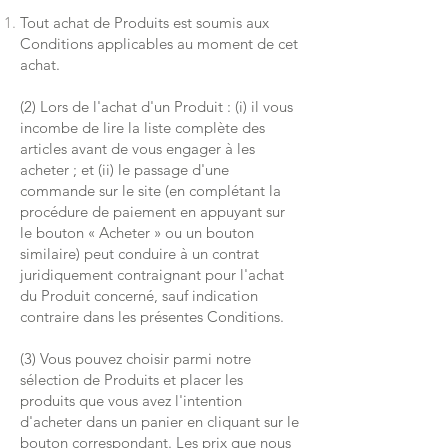
Tout achat de Produits est soumis aux
Conditions applicables au moment de cet
achat.
(2) Lors de l'achat d'un Produit : (i) il vous
incombe de lire la liste complète des
articles avant de vous engager à les
acheter ; et (ii) le passage d'une
commande sur le site (en complétant la
procédure de paiement en appuyant sur
le bouton « Acheter » ou un bouton
similaire) peut conduire à un contrat
juridiquement contraignant pour l'achat
du Produit concerné, sauf indication
contraire dans les présentes Conditions.
(3) Vous pouvez choisir parmi notre
sélection de Produits et placer les
produits que vous avez l'intention
d'acheter dans un panier en cliquant sur le
bouton correspondant. Les prix que nous