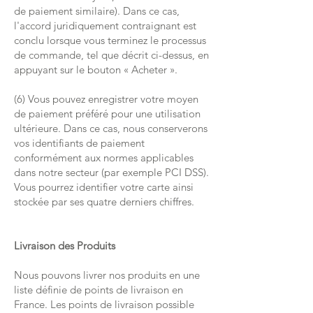
de paiement similaire). Dans ce cas,
l'accord juridiquement contraignant est
conclu lorsque vous terminez le processus
de commande, tel que décrit ci-dessus, en
appuyant sur le bouton « Acheter ».
(6) Vous pouvez enregistrer votre moyen
de paiement préféré pour une utilisation
ultérieure. Dans ce cas, nous conserverons
vos identifiants de paiement
conformément aux normes applicables
dans notre secteur (par exemple PCI DSS).
Vous pourrez identifier votre carte ainsi
stockée par ses quatre derniers chiffres.
Livraison des Produits
Nous pouvons livrer nos produits en une
liste définie de points de livraison en
France. Les points de livraison possible