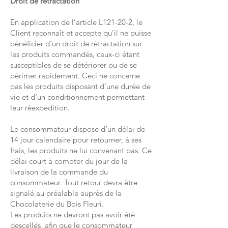
Droit de rétractation
En application de l’article L121-20-2, le
Client reconnaît et accepte qu’il ne puisse
bénéficier d’un droit de rétractation sur
les produits commandés, ceux-ci étant
susceptibles de se détériorer ou de se
périmer rapidement. Ceci ne concerne
pas les produits disposant d’une durée de
vie et d’un conditionnement permettant
leur réexpédition.
Le consommateur dispose d’un délai de
14 jour calendaire pour retourner, à ses
frais, les produits ne lui convenant pas. Ce
délai court à compter du jour de la
livraison de la commande du
consommateur. Tout retour devra être
signalé au préalable auprès de la
Chocolaterie du Bois Fleuri.
Les produits ne devront pas avoir été
descellés, afin que le consommateur