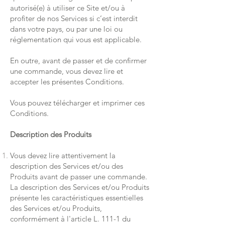
autorisé(e) à utiliser ce Site et/ou à
profiter de nos Services si c’est interdit
dans votre pays, ou par une loi ou
réglementation qui vous est applicable.
En outre, avant de passer et de confirmer
une commande, vous devez lire et
accepter les présentes Conditions.
Vous pouvez télécharger et imprimer ces
Conditions.
Description des Produits
Vous devez lire attentivement la
description des Services et/ou des
Produits avant de passer une commande.
La description des Services et/ou Produits
présente les caractéristiques essentielles
des Services et/ou Produits,
conformément à l'article L. 111-1 du