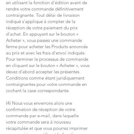
en utilisant la fonction d'édition avant de
rendre votre commande définitivement
contraignante. Tout délai de livraison
indiqué s'applique à compter de la
réception de votre paiement du prix
d'achat. En appuyant sur le bouton «
Acheter », vous passez une commande
ferme pour acheter les Produits annoncés
au prix et avec les frais d'envoi indiqués.
Pour terminer le processus de commande
en cliquant sur le bouton « Acheter », vous
devez d'abord accepter les présentes
Conditions comme étant juridiquement
contraignantes pour votre commande en
cochant la case correspondante.
(4) Nous vous enverrons alors une
confirmation de réception de votre
commande par e-mail, dans laquelle
votre commande sera à nouveau
récapitulée et que vous pourrez imprimer