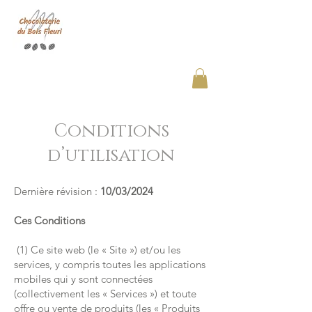
Chocolaterie du Bois Fleuri
Conditions
d’utilisation
Dernière révision :
10/03/2024
Ces Conditions
(1) Ce site web (le « Site ») et/ou les
services, y compris toutes les applications
mobiles qui y sont connectées
(collectivement les « Services ») et toute
offre ou vente de produits (les « Produits