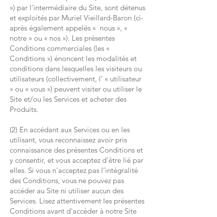
») par l'intermédiaire du Site, sont détenus
et exploités par Muriel Vieillard-Baron (ci-
après également appelés « nous », «
notre » ou « nos »). Les présentes
Conditions commerciales (les «
Conditions ») énoncent les modalités et
conditions dans lesquelles les visiteurs ou
utilisateurs (collectivement, l’ « utilisateur
» ou « vous ») peuvent visiter ou utiliser le
Site et/ou les Services et acheter des
Produits.
(2) En accédant aux Services ou en les
utilisant, vous reconnaissez avoir pris
connaissance des présentes Conditions et
y consentir, et vous acceptez d'être lié par
elles. Si vous n'acceptez pas l’intégralité
des Conditions, vous ne pouvez pas
accéder au Site ni utiliser aucun des
Services. Lisez attentivement les présentes
Conditions avant d'accéder à notre Site