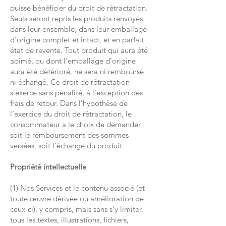
puisse bénéficier du droit de rétractation.
Seuls seront repris les produits renvoyés
dans leur ensemble, dans leur emballage
d’origine complet et intact, et en parfait
état de revente. Tout produit qui aura été
abîmé, ou dont l’emballage d’origine
aura été détérioré, ne sera ni remboursé
ni échangé. Ce droit de rétractation
s’exerce sans pénalité, à l’exception des
frais de retour. Dans l’hypothèse de
l’exercice du droit de rétractation, le
consommateur a le choix de demander
soit le remboursement des sommes
versées, soit l’échange du produit.
Propriété intellectuelle
(1) Nos Services et le contenu associé (et
toute œuvre dérivée ou amélioration de
ceux-ci), y compris, mais sans s'y limiter,
tous les textes, illustrations, fichiers,