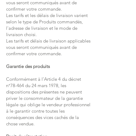
vous seront communiqués avant de
confirmer votre commande.
Les tarifs et les délais de livraison varient
selon le type de Produits commandés,
l'adresse de livraison et le mode de
livraison choisi.
Les tarifs et délais de livraison applicables
vous seront communiqués avant de
confirmer votre commande.
Garantie des produits
Conformément à l’Article 4 du décret
n°78-464 du 24 mars 1978, les
dispositions des présentes ne peuvent
priver le consommateur de la garantie
légale qui oblige le vendeur professionnel
à le garantir contre toutes les
conséquences des vices cachés de la
chose vendue.