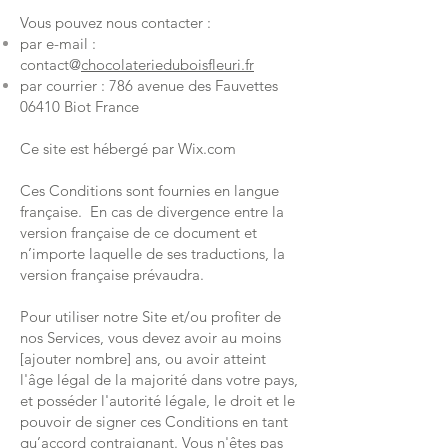
Vous pouvez nous contacter :
par e-mail :
contact@
chocolaterieduboisfleuri.fr
par courrier : 786 avenue des Fauvettes
06410 Biot France
Ce site est hébergé par Wix.com
Ces Conditions sont fournies en langue
française. En cas de divergence entre la
version française de ce document et
n’importe laquelle de ses traductions, la
version française prévaudra.
Pour utiliser notre Site et/ou profiter de
nos Services, vous devez avoir au moins
[ajouter nombre] ans, ou avoir atteint
l'âge légal de la majorité dans votre pays,
et posséder l'autorité légale, le droit et le
pouvoir de signer ces Conditions en tant
qu’accord contraignant. Vous n'êtes pas