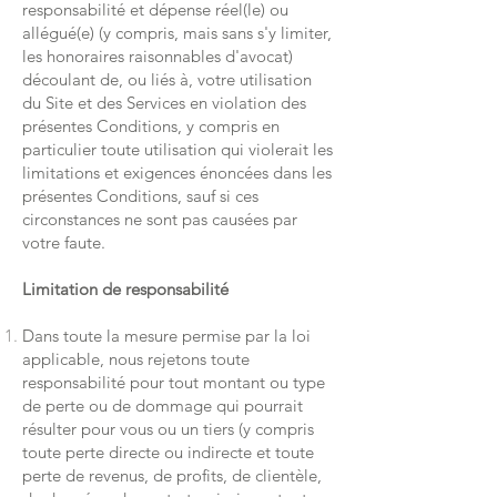
responsabilité et dépense réel(le) ou
allégué(e) (y compris, mais sans s'y limiter,
les honoraires raisonnables d'avocat)
découlant de, ou liés à, votre utilisation
du Site et des Services en violation des
présentes Conditions, y compris en
particulier toute utilisation qui violerait les
limitations et exigences énoncées dans les
présentes Conditions, sauf si ces
circonstances ne sont pas causées par
votre faute.
Limitation de responsabilité
Dans toute la mesure permise par la loi
applicable, nous rejetons toute
responsabilité pour tout montant ou type
de perte ou de dommage qui pourrait
résulter pour vous ou un tiers (y compris
toute perte directe ou indirecte et toute
perte de revenus, de profits, de clientèle,