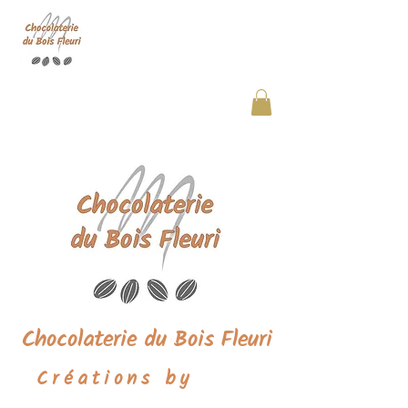
Chocolaterie du Bois Fleuri
Chocolaterie du Bois Fleuri
Créations by