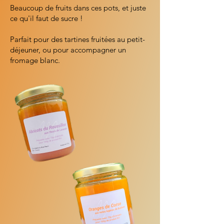
Beaucoup de fruits dans ces pots, et juste
ce qu'il faut de sucre !
Parfait pour des tartines fruitées au petit-
déjeuner, ou pour accompagner un
fromage blanc.