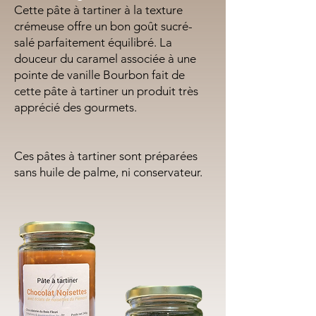
Cette pâte à tartiner à la texture
crémeuse offre un bon goût sucré-
salé parfaitement équilibré.
La
douceur du caramel associée à une
pointe de vanille Bourbon fait
de
cette pâte à tartiner un produit très
apprécié des gourmets.
Ces pâtes à tartiner sont préparées
sans huile de palme, ni conservateur.